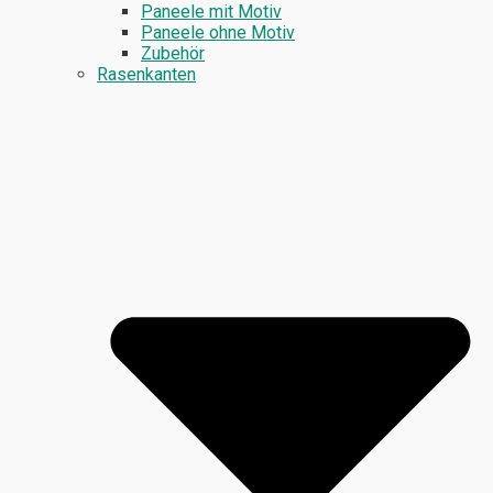
Paneele mit Motiv
Paneele ohne Motiv
Zubehör
Rasenkanten