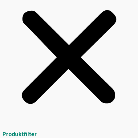
Produktfilter