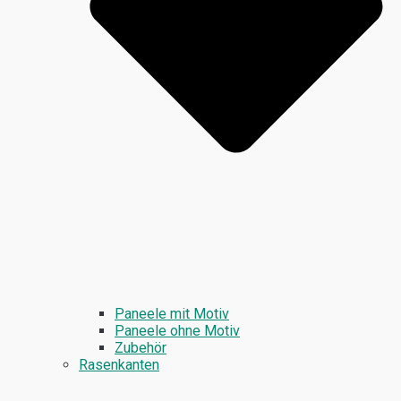
Paneele mit Motiv
Paneele ohne Motiv
Zubehör
Rasenkanten