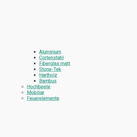
Aluminium
Cortenstahl
Fiberglas matt
Stone-Tek
Hartholz
Bambus
Hochbeete
Mobiliar
Feuerelemente