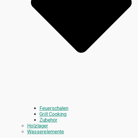
Feuerschalen
Grill Cooking
Zubehör
Holzlager
Wasserelemente