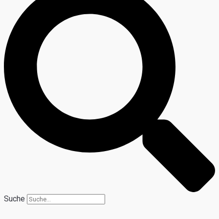
Suche