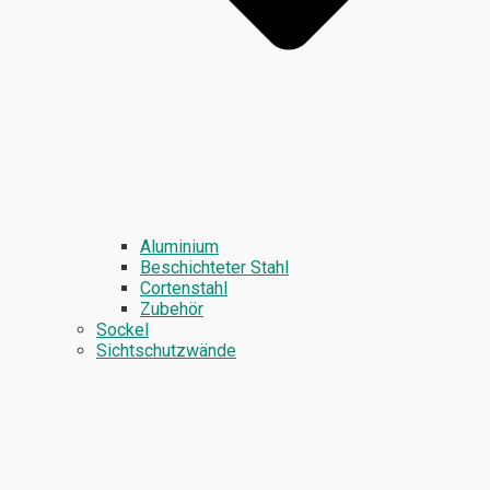
Aluminium
Beschichteter Stahl
Cortenstahl
Zubehör
Sockel
Sichtschutzwände