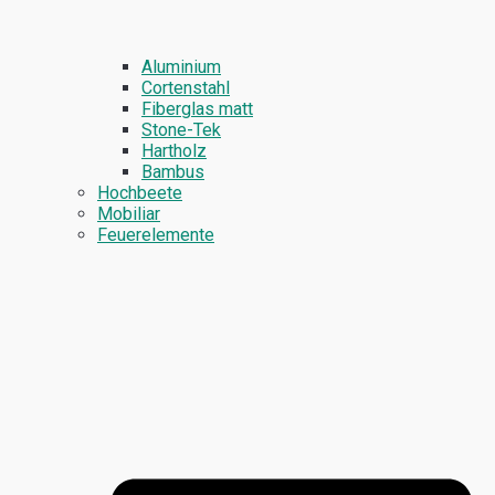
Aluminium
Cortenstahl
Fiberglas matt
Stone-Tek
Hartholz
Bambus
Hochbeete
Mobiliar
Feuerelemente