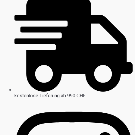
kostenlose Lieferung ab 990 CHF