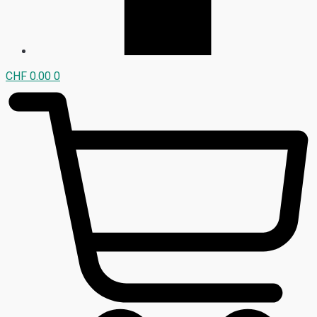
CHF
0.00
0