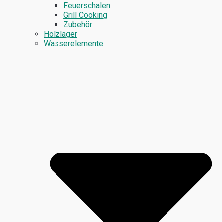
Feuerschalen
Grill Cooking
Zubehör
Holzlager
Wasserelemente