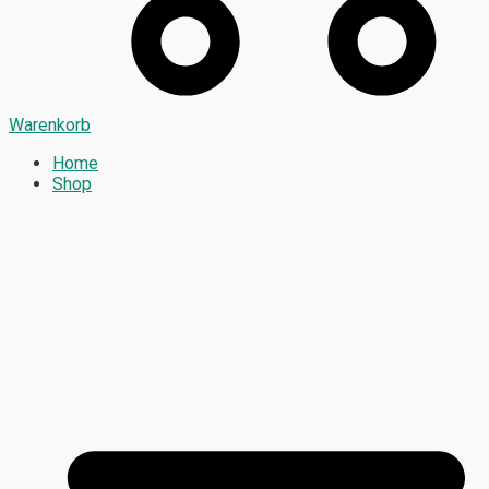
Warenkorb
Home
Shop