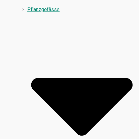
Pflanzgefässe