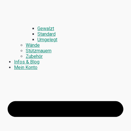
Gewalzt
Standard
Umgelegt
Wände
Stützmauern
Zubehör
Infos & Blog
Mein Konto