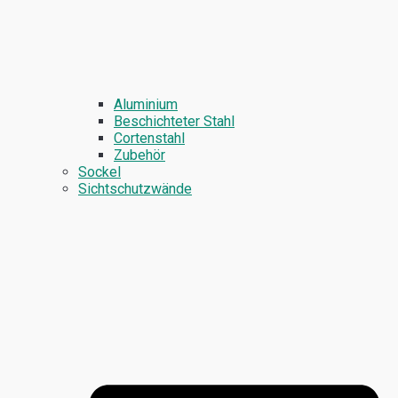
Aluminium
Beschichteter Stahl
Cortenstahl
Zubehör
Sockel
Sichtschutzwände