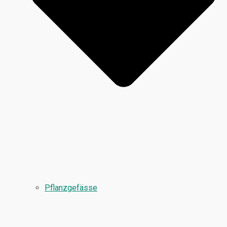
Pflanzgefässe