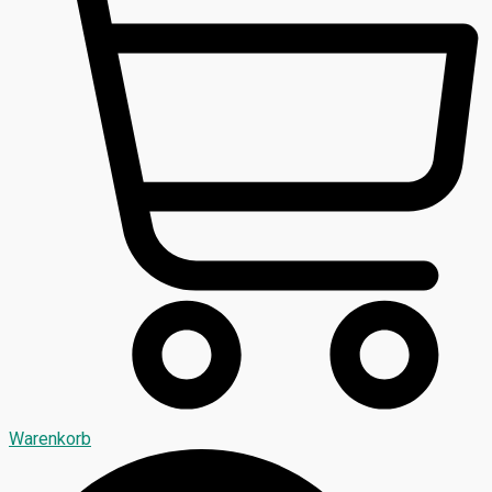
Warenkorb