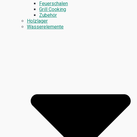
Feuerschalen
Grill Cooking
Zubehör
Holzlager
Wasserelemente