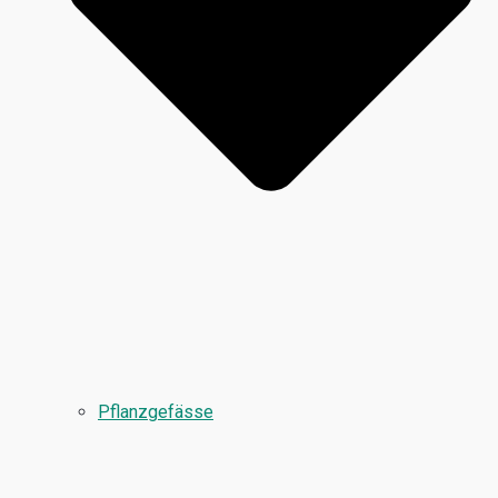
Pflanzgefässe