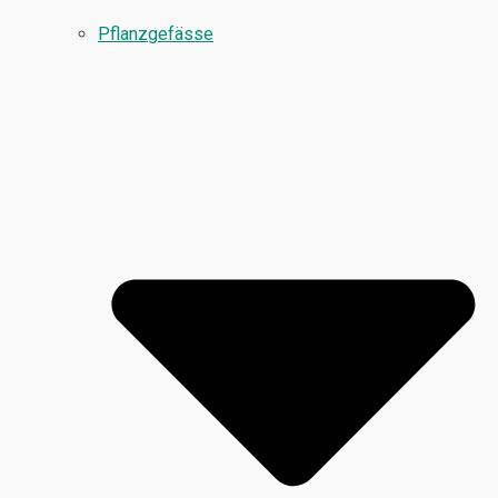
Pflanzgefässe