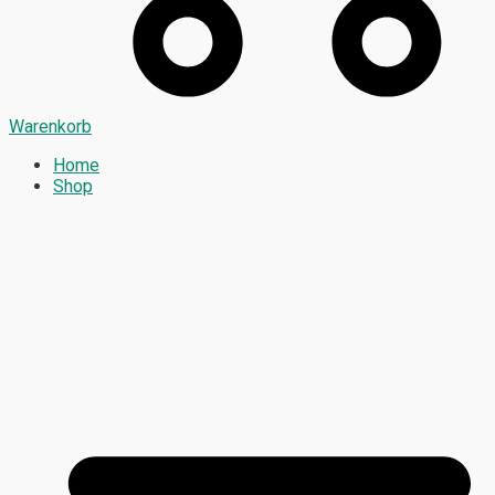
Warenkorb
Home
Shop