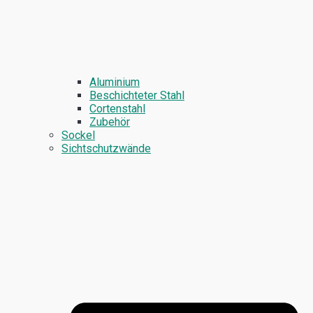
Aluminium
Beschichteter Stahl
Cortenstahl
Zubehör
Sockel
Sichtschutzwände