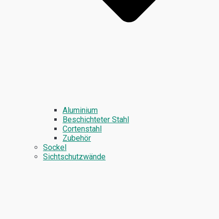
Aluminium
Beschichteter Stahl
Cortenstahl
Zubehör
Sockel
Sichtschutzwände