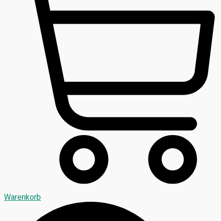
Warenkorb