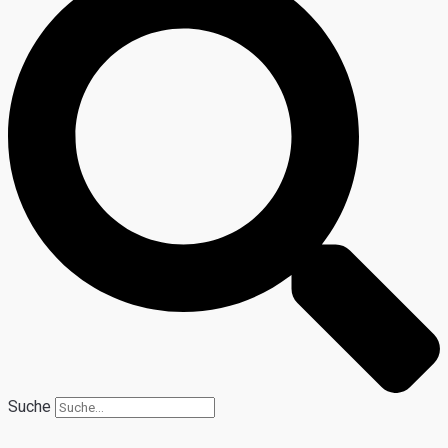
Suche