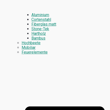
Aluminium
Cortenstahl
Fiberglas matt
Stone-Tek
Hartholz
Bambus
Hochbeete
Mobiliar
Feuerelemente