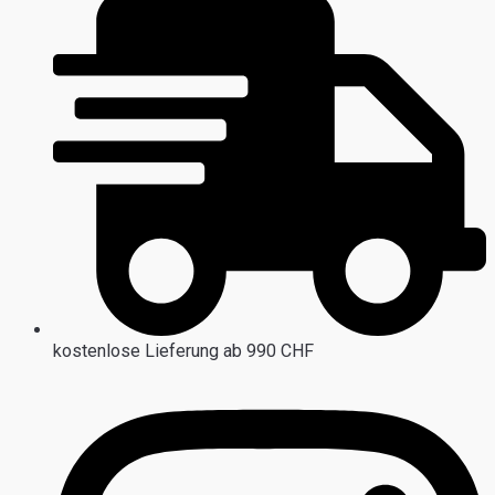
kostenlose Lieferung ab 990 CHF