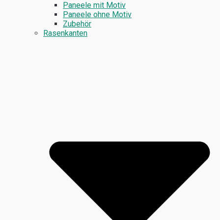
Paneele mit Motiv
Paneele ohne Motiv
Zubehör
Rasenkanten