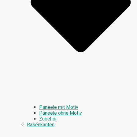
Paneele mit Motiv
Paneele ohne Motiv
Zubehör
Rasenkanten