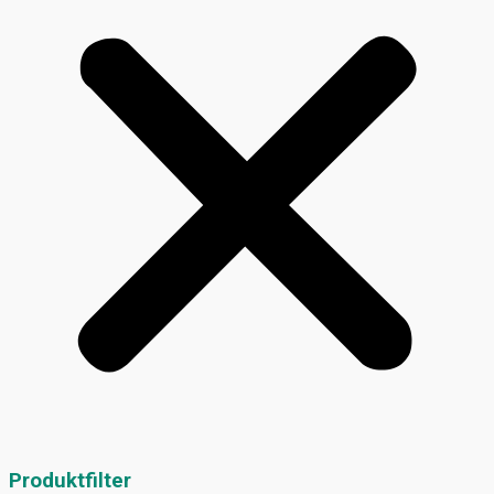
Produktfilter