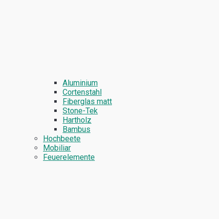
Aluminium
Cortenstahl
Fiberglas matt
Stone-Tek
Hartholz
Bambus
Hochbeete
Mobiliar
Feuerelemente