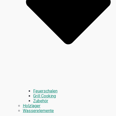
Feuerschalen
Grill Cooking
Zubehör
Holzlager
Wasserelemente