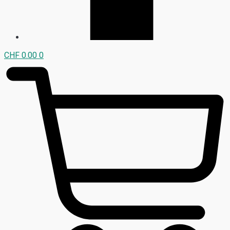
CHF
0.00
0