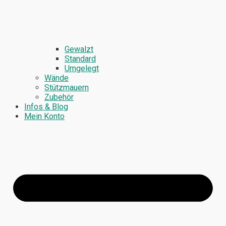
Gewalzt
Standard
Umgelegt
Wände
Stützmauern
Zubehör
Infos & Blog
Mein Konto