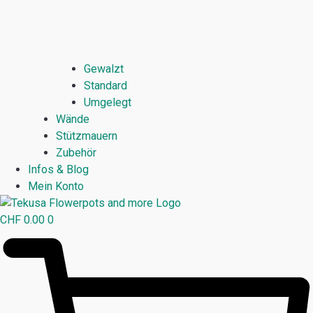
Gewalzt
Standard
Umgelegt
Wände
Stützmauern
Zubehör
Infos & Blog
Mein Konto
CHF
0.00
0