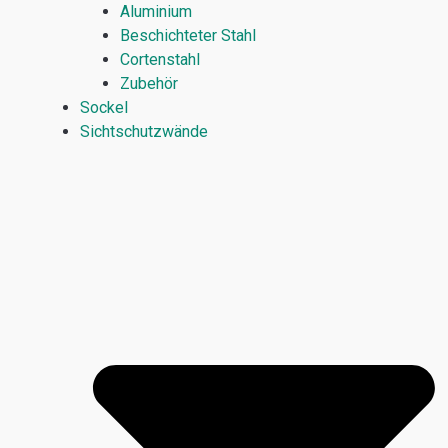
Aluminium
Beschichteter Stahl
Cortenstahl
Zubehör
Sockel
Sichtschutzwände