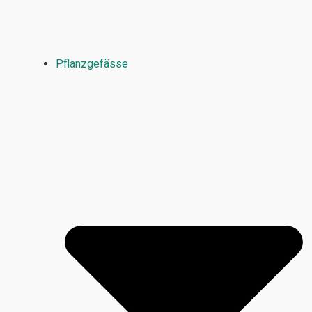
Pflanzgefässe