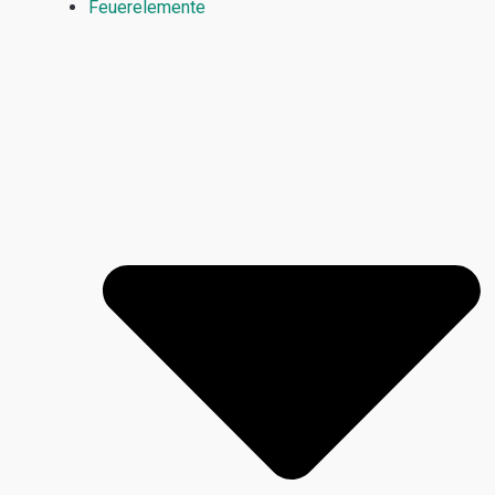
Feuerelemente