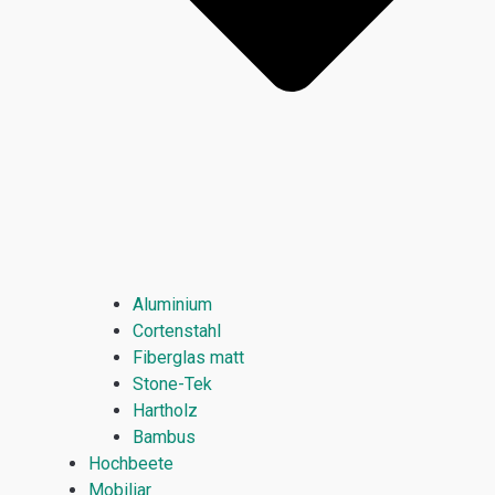
Aluminium
Cortenstahl
Fiberglas matt
Stone-Tek
Hartholz
Bambus
Hochbeete
Mobiliar