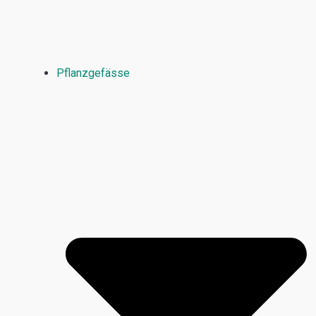
Pflanzgefässe