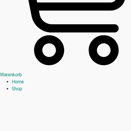
Warenkorb
Home
Shop