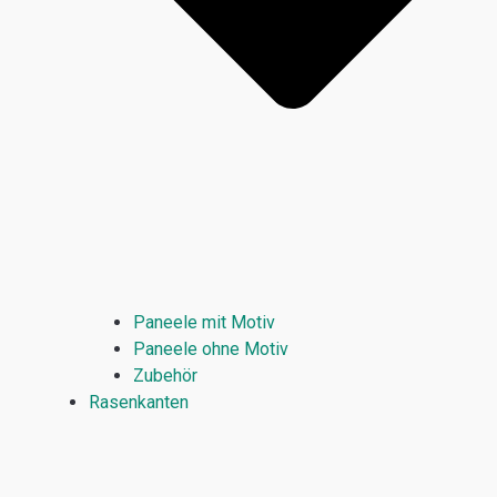
Paneele mit Motiv
Paneele ohne Motiv
Zubehör
Rasenkanten