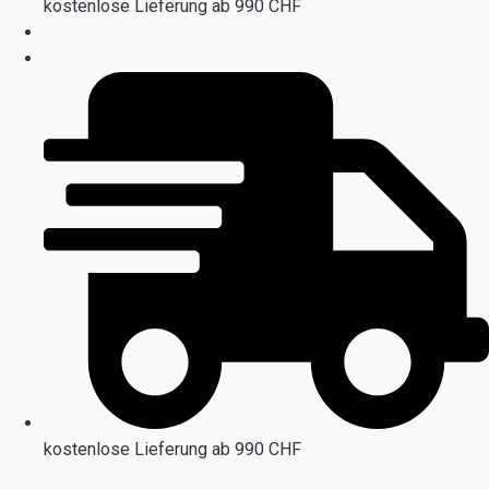
kostenlose Lieferung ab 990 CHF
kostenlose Lieferung ab 990 CHF