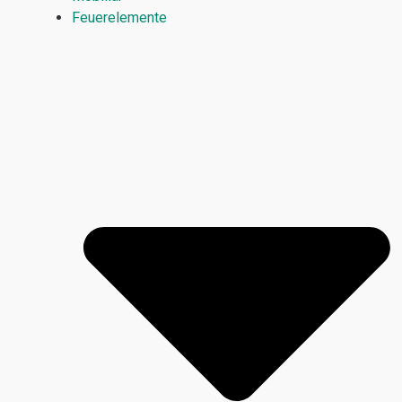
Feuerelemente