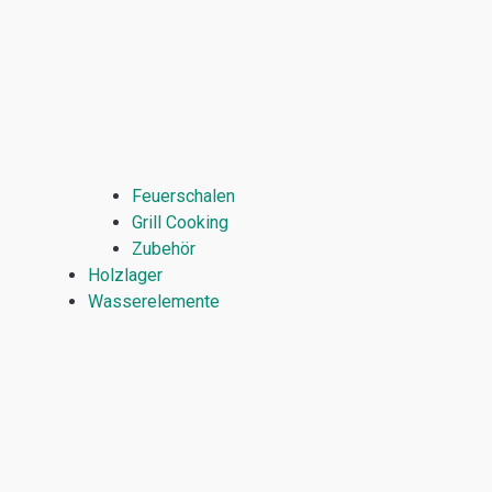
Feuerschalen
Grill Cooking
Zubehör
Holzlager
Wasserelemente