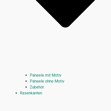
Paneele mit Motiv
Paneele ohne Motiv
Zubehör
Rasenkanten