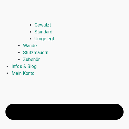
Gewalzt
Standard
Umgelegt
Wände
Stützmauern
Zubehör
Infos & Blog
Mein Konto