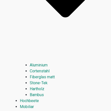
Aluminium
Cortenstahl
Fiberglas matt
Stone-Tek
Hartholz
Bambus
Hochbeete
Mobiliar