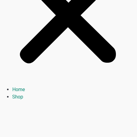
Home
Shop