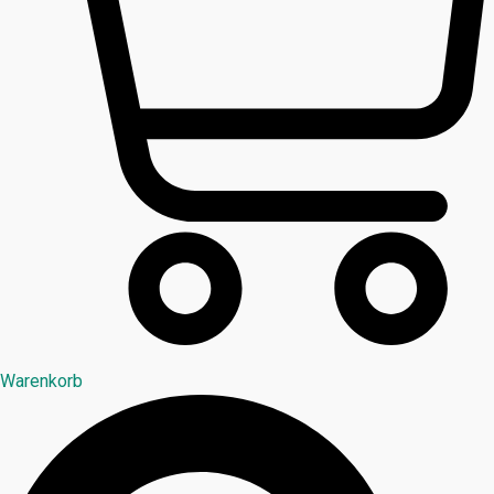
Warenkorb