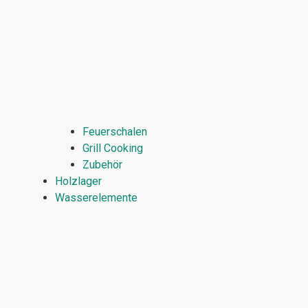
Feuerschalen
Grill Cooking
Zubehör
Holzlager
Wasserelemente