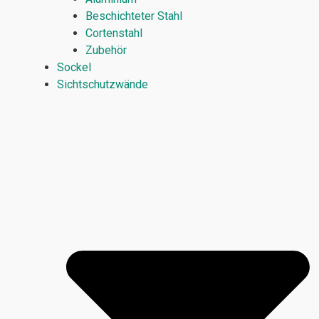
Beschichteter Stahl
Cortenstahl
Zubehör
Sockel
Sichtschutzwände