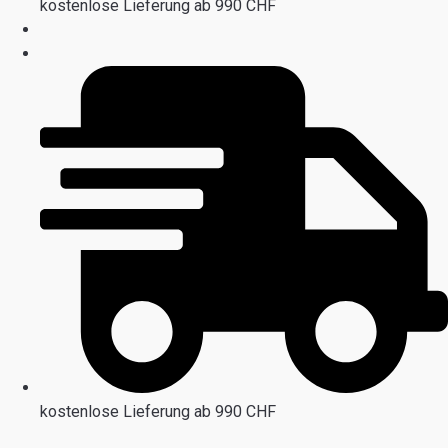
kostenlose Lieferung ab 990 CHF
kostenlose Lieferung ab 990 CHF