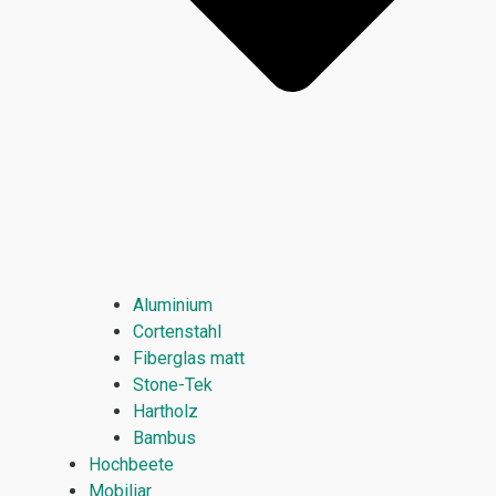
Aluminium
Cortenstahl
Fiberglas matt
Stone-Tek
Hartholz
Bambus
Hochbeete
Mobiliar