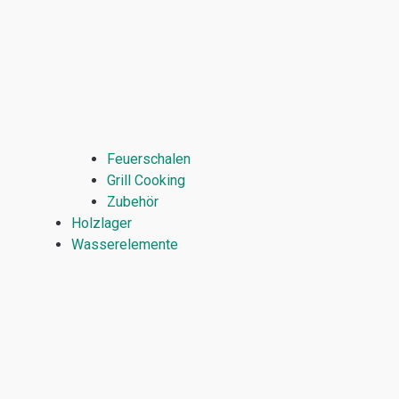
Feuerschalen
Grill Cooking
Zubehör
Holzlager
Wasserelemente