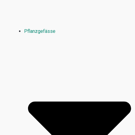
Pflanzgefässe