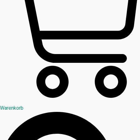
Warenkorb