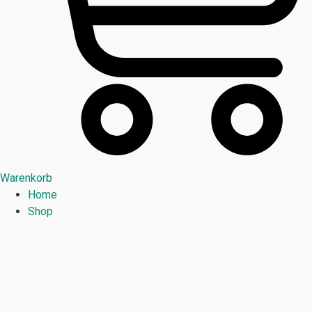
Warenkorb
Home
Shop