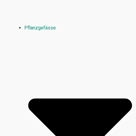
Pflanzgefässe