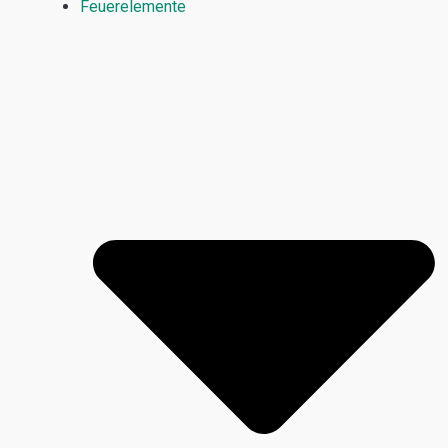
Feuerelemente