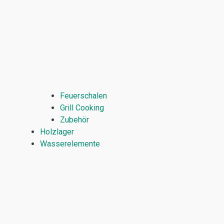
Feuerschalen
Grill Cooking
Zubehör
Holzlager
Wasserelemente