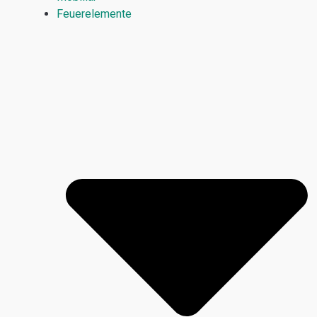
Feuerelemente