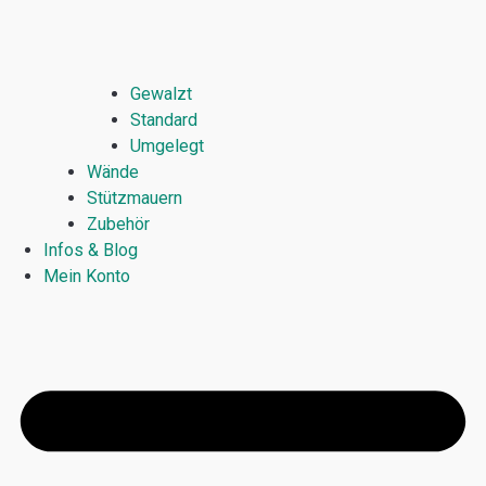
Gewalzt
Standard
Umgelegt
Wände
Stützmauern
Zubehör
Infos & Blog
Mein Konto