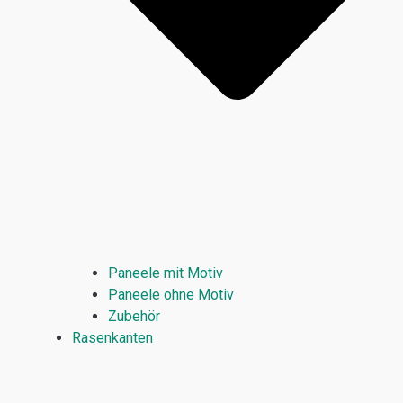
Paneele mit Motiv
Paneele ohne Motiv
Zubehör
Rasenkanten