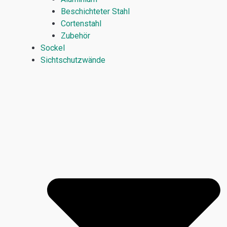
Beschichteter Stahl
Cortenstahl
Zubehör
Sockel
Sichtschutzwände