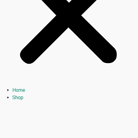
Home
Shop