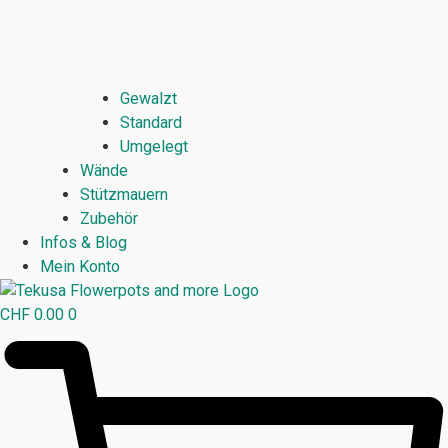
Gewalzt
Standard
Umgelegt
Wände
Stützmauern
Zubehör
Infos & Blog
Mein Konto
CHF
0.00
0