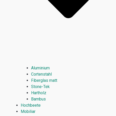
Aluminium
Cortenstahl
Fiberglas matt
Stone-Tek
Hartholz
Bambus
Hochbeete
Mobiliar