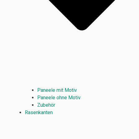
Paneele mit Motiv
Paneele ohne Motiv
Zubehör
Rasenkanten