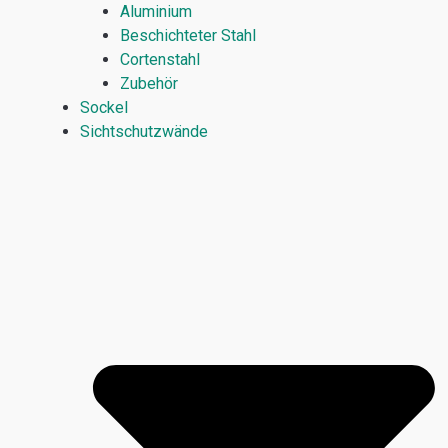
Aluminium
Beschichteter Stahl
Cortenstahl
Zubehör
Sockel
Sichtschutzwände