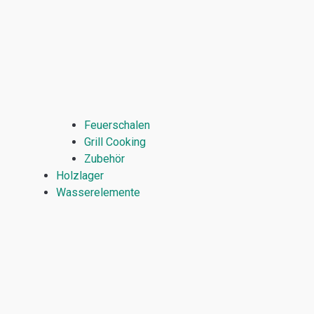
Feuerschalen
Grill Cooking
Zubehör
Holzlager
Wasserelemente