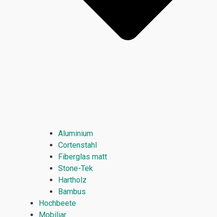
Aluminium
Cortenstahl
Fiberglas matt
Stone-Tek
Hartholz
Bambus
Hochbeete
Mobiliar