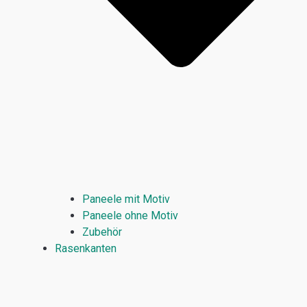
Paneele mit Motiv
Paneele ohne Motiv
Zubehör
Rasenkanten