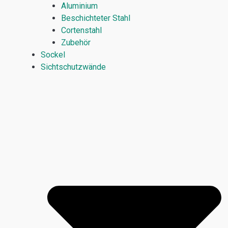
Aluminium
Beschichteter Stahl
Cortenstahl
Zubehör
Sockel
Sichtschutzwände