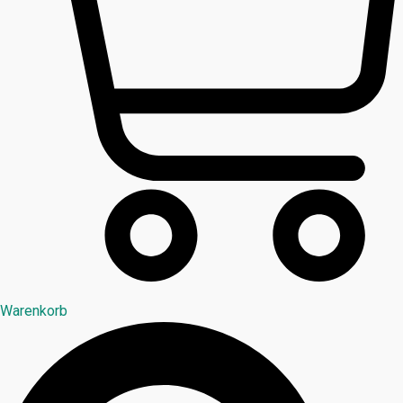
Warenkorb