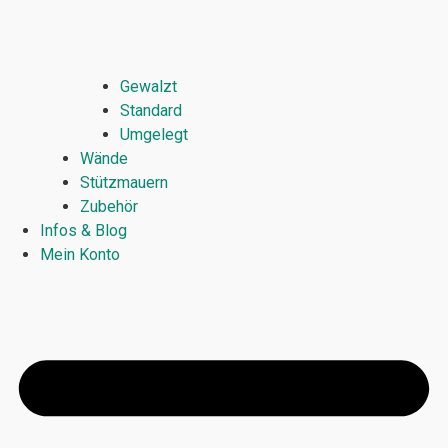
Gewalzt
Standard
Umgelegt
Wände
Stützmauern
Zubehör
Infos & Blog
Mein Konto