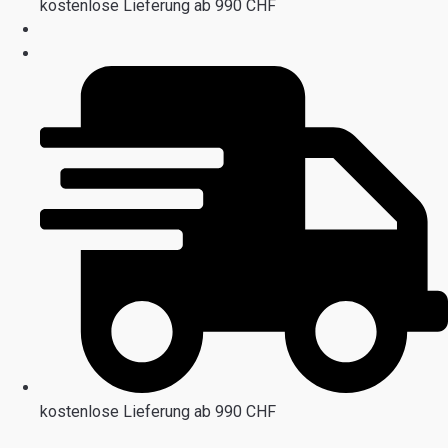
kostenlose Lieferung ab 990 CHF
kostenlose Lieferung ab 990 CHF