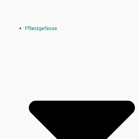
Pflanzgefässe