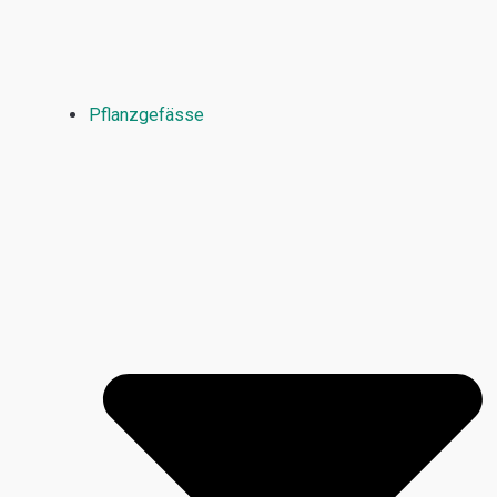
Pflanzgefässe