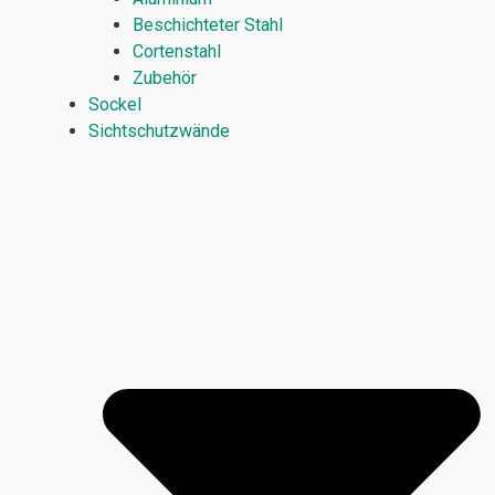
Beschichteter Stahl
Cortenstahl
Zubehör
Sockel
Sichtschutzwände