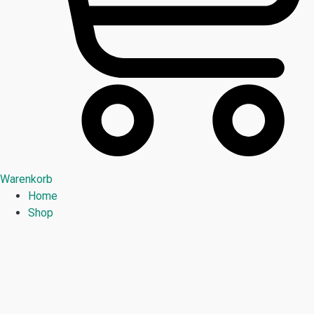
Warenkorb
Home
Shop