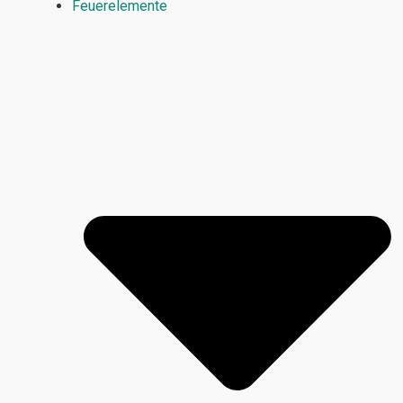
Feuerelemente