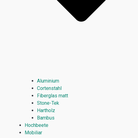
Aluminium
Cortenstahl
Fiberglas matt
Stone-Tek
Hartholz
Bambus
Hochbeete
Mobiliar