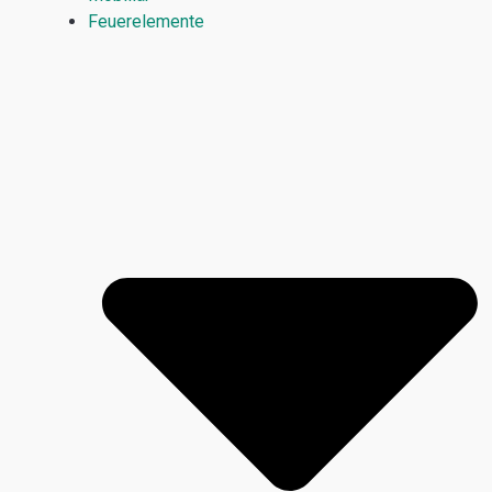
Feuerelemente