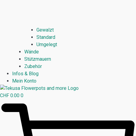
Gewalzt
Standard
Umgelegt
Wände
Stützmauern
Zubehör
Infos & Blog
Mein Konto
CHF
0.00
0