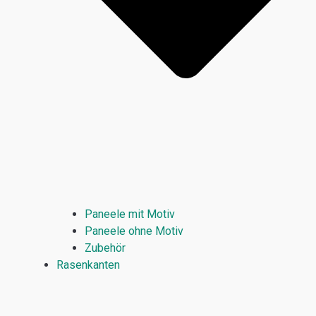
Paneele mit Motiv
Paneele ohne Motiv
Zubehör
Rasenkanten