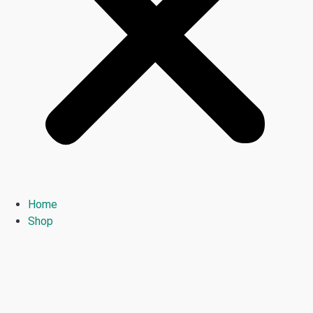
Home
Shop