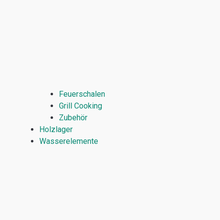
Feuerschalen
Grill Cooking
Zubehör
Holzlager
Wasserelemente